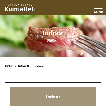
Indoor
実績紹介
HOME
実績紹介
Indoor
Indoor